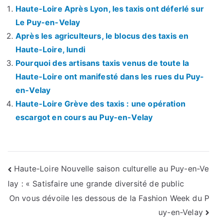
Haute-Loire Après Lyon, les taxis ont déferlé sur
Le Puy-en-Velay
Après les agriculteurs, le blocus des taxis en
Haute-Loire, lundi
Pourquoi des artisans taxis venus de toute la
Haute-Loire ont manifesté dans les rues du Puy-
en-Velay
Haute-Loire Grève des taxis : une opération
escargot en cours au Puy-en-Velay
Navigation
Haute-Loire Nouvelle saison culturelle au Puy-en-Ve
lay : « Satisfaire une grande diversité de public
de
On vous dévoile les dessous de la Fashion Week du P
l’article
uy-en-Velay