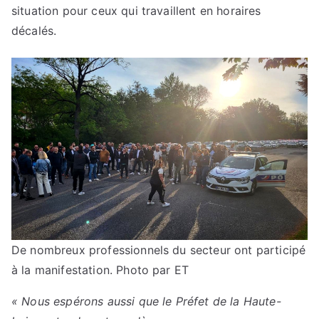
situation pour ceux qui travaillent en horaires
décalés.
De nombreux professionnels du secteur ont participé
à la manifestation.
Photo par ET
« Nous espérons aussi que le Préfet de la Haute-