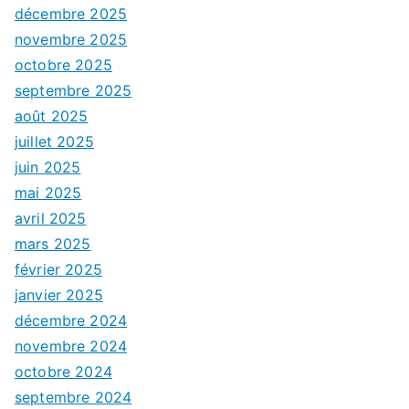
décembre 2025
novembre 2025
octobre 2025
septembre 2025
août 2025
juillet 2025
juin 2025
mai 2025
avril 2025
mars 2025
février 2025
janvier 2025
décembre 2024
novembre 2024
octobre 2024
septembre 2024