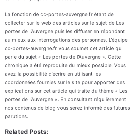
La fonction de cc-portes-auvergne.fr étant de
collecter sur le web des articles sur le sujet de Les
portes de l’Auvergne puis les diffuser en répondant
au mieux aux interrogations des personnes. L’équipe
cc-portes-auvergne.fr vous soumet cet article qui
parle du sujet « Les portes de l’Auvergne ». Cette
chronique a été reproduite du mieux possible. Vous
avez la possibilité d’écrire en utilisant les
coordonnées fournies sur le site pour apporter des
explications sur cet article qui traite du thème « Les
portes de l’Auvergne ». En consultant régulièrement
nos contenus de blog vous serez informé des futures
parutions.
Related Posts: