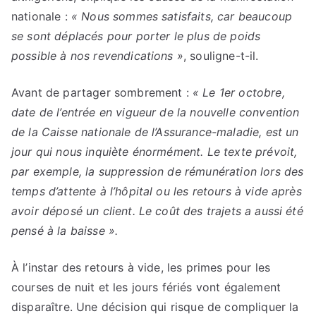
nationale :
« Nous sommes satisfaits, car beaucoup
se sont déplacés pour porter le plus de poids
possible à nos revendications »
, souligne-t-il.
Avant de partager sombrement :
« Le 1er octobre,
date de l’entrée en vigueur de la nouvelle convention
de la Caisse nationale de l’Assurance-maladie, est un
jour qui nous inquiète énormément. Le texte prévoit,
par exemple, la suppression de rémunération lors des
temps d’attente à l’hôpital ou les retours à vide après
avoir déposé un client. Le coût des trajets a aussi été
pensé à la baisse ».
À l’instar des retours à vide, les primes pour les
courses de nuit et les jours fériés vont également
disparaître. Une décision qui risque de compliquer la