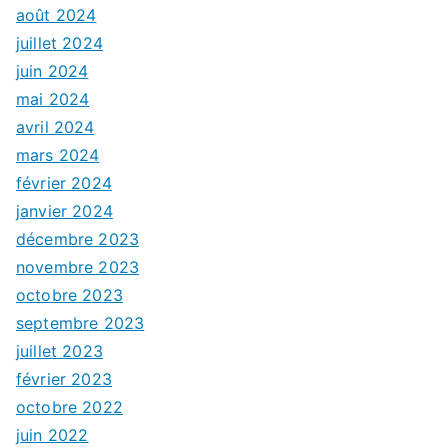
août 2024
juillet 2024
juin 2024
mai 2024
avril 2024
mars 2024
février 2024
janvier 2024
décembre 2023
novembre 2023
octobre 2023
septembre 2023
juillet 2023
février 2023
octobre 2022
juin 2022