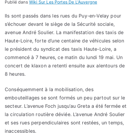
Publié dans
Wiki Sur Les Portes De L'Auvergne
Ils sont passés dans les rues du Puy-en-Velay pour
s’échouer devant le siège de la Sécurité sociale,
avenue André Soulier. La manifestation des taxis de
Haute-Loire, forte d’une centaine de véhicules selon
le président du syndicat des taxis Haute-Loire, a
commencé à 7 heures, ce matin du lundi 19 mai. Un
concert de klaxon a retenti ensuite aux alentours de
8 heures.
Conséquemment à la mobilisation, des
embouteillages se sont formés un peu partout sur le
secteur. L’avenue Foch jusqu’au Greta a été fermée et
la circulation routière déviée. L’avenue André Soulier
et ses rues perpendiculaires sont restées, un temps,
inaccessibles.