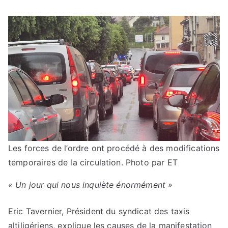
Les forces de l’ordre ont procédé à des modifications
temporaires de la circulation.
Photo par ET
« Un jour qui nous inquiète énormément »
Eric Tavernier, Président du syndicat des taxis
altiligériens, explique les causes de la manifestation