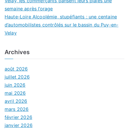
Velay, les commerçants pansent leurs plaies une
semaine après l’orage
Haute-Loire Alcoolémie, stupéfiants : une centaine
d’automobilistes contrôlés sur le bassin du Puy-en-
Velay
Archives
août 2026
juillet 2026
juin 2026
mai 2026
avril 2026
mars 2026
février 2026
janvier 2026