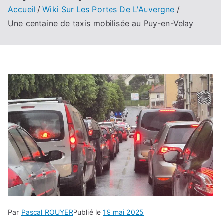
Accueil
Wiki Sur Les Portes De L'Auvergne
Une centaine de taxis mobilisée au Puy-en-Velay
Par
Pascal ROUYER
Publié le
19 mai 2025