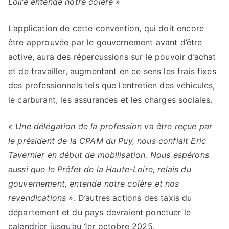
Loire entende notre colère »
L’application de cette convention, qui doit encore
être approuvée par le gouvernement avant d’être
active, aura des répercussions sur le pouvoir d’achat
et de travailler, augmentant en ce sens les frais fixes
des professionnels tels que l’entretien des véhicules,
le carburant, les assurances et les charges sociales.
« Une délégation de la profession va être reçue par
le président de la CPAM du Puy, nous confiait Eric
Tavernier en début de mobilisation. Nous espérons
aussi que le Préfet de la Haute-Loire, relais du
gouvernement, entende notre colère et nos
revendications »
. D’autres actions des taxis du
département et du pays devraient ponctuer le
calendrier jusqu’au 1er octobre 2025.