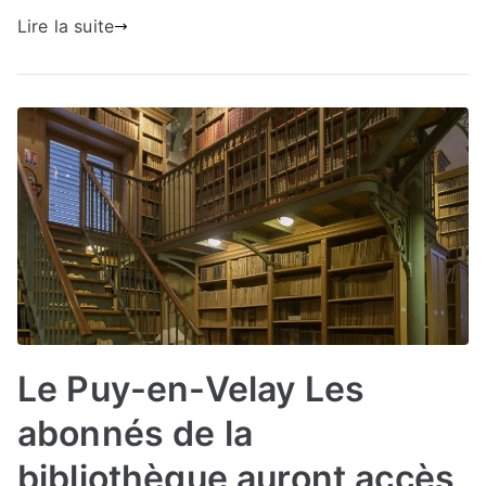
Lire la suite
Le Puy-en-Velay Les
abonnés de la
bibliothèque auront accès