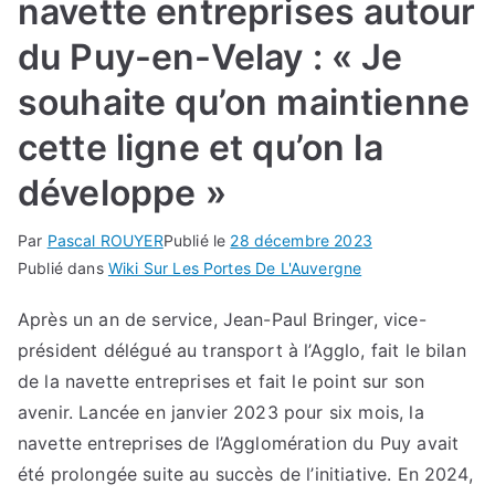
navette entreprises autour
du Puy-en-Velay : « Je
souhaite qu’on maintienne
cette ligne et qu’on la
développe »
Par
Pascal ROUYER
Publié le
28 décembre 2023
Publié dans
Wiki Sur Les Portes De L'Auvergne
Après un an de service, Jean-Paul Bringer, vice-
président délégué au transport à l’Agglo, fait le bilan
de la navette entreprises et fait le point sur son
avenir. Lancée en janvier 2023 pour six mois, la
navette entreprises de l’Agglomération du Puy avait
été prolongée suite au succès de l’initiative. En 2024,