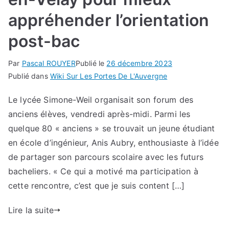
appréhender l’orientation
post-bac
Par
Pascal ROUYER
Publié le
26 décembre 2023
Publié dans
Wiki Sur Les Portes De L'Auvergne
Le lycée Simone-Weil organisait son forum des
anciens élèves, vendredi après-midi. Parmi les
quelque 80 « anciens » se trouvait un jeune étudiant
en école d’ingénieur, Anis Aubry, enthousiaste à l’idée
de partager son parcours scolaire avec les futurs
bacheliers. « Ce qui a motivé ma participation à
cette rencontre, c’est que je suis content […]
Lire la suite